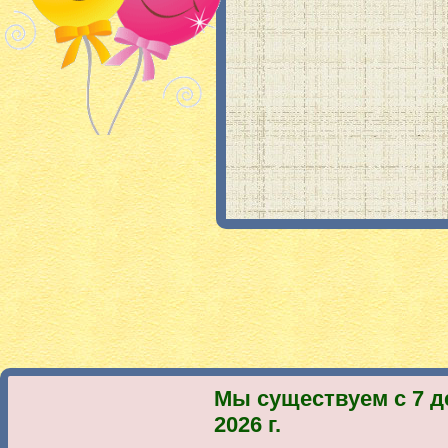
Мы существуем с 7 д
2026 г.