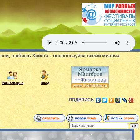
любишь Христа – воспользуйся всеми мелочами делать добр
Регистрация
Вход
ПОДЕЛИСЬ