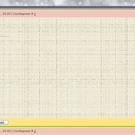
1, 15:20 | Сообщение #
1
1, 15:33 | Сообщение #
2