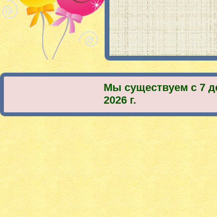
Мы существуем с 7 д
2026 г.