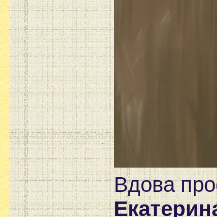
Вдова про
Екатерин