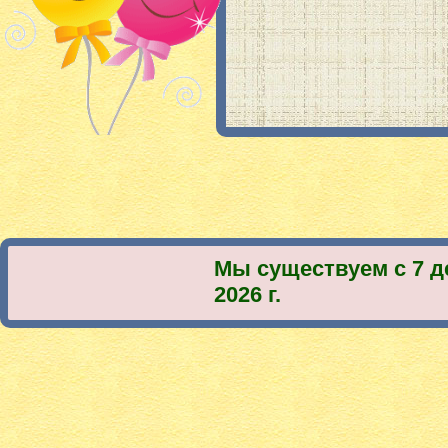
Мы существуем с 7 д
2026 г.