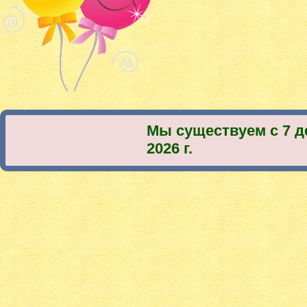
Мы существуем с 7 д
2026 г.