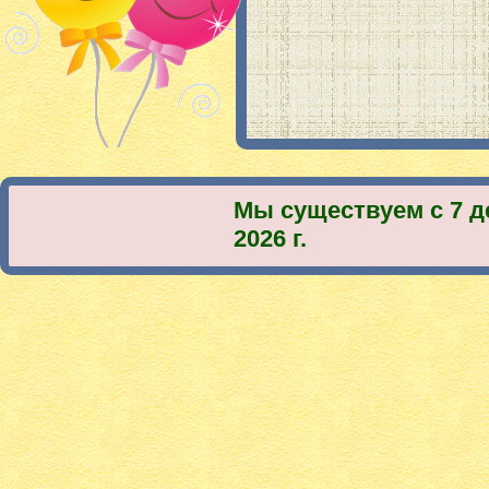
Мы существуем с 7 д
2026 г.