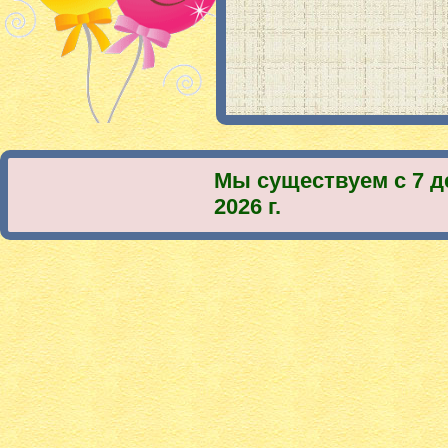
Мы существуем с 7 д
2026 г.