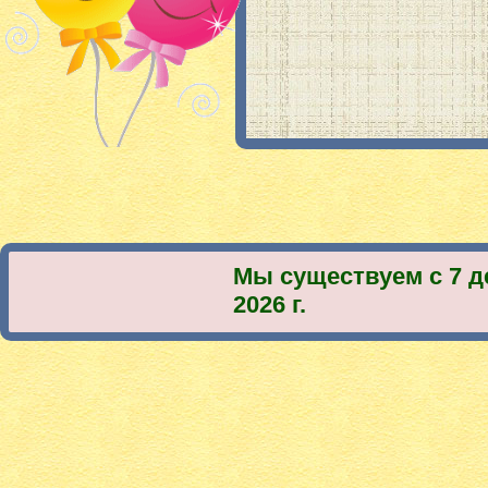
Мы существуем с 7 д
2026 г.