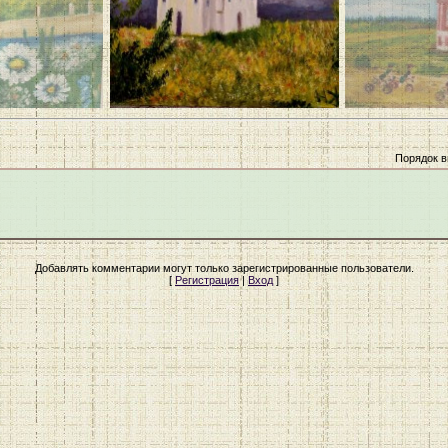
Порядок в
Добавлять комментарии могут только зарегистрированные пользователи.
[
Регистрация
|
Вход
]