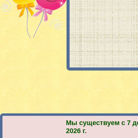
Мы существуем с 7 д
2026 г.