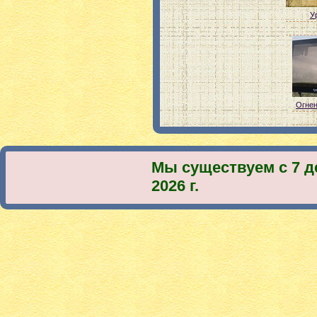
У
Огнен
Мы существуем с 7 д
2026 г.