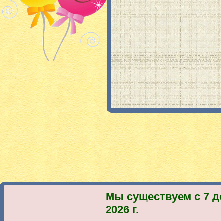
Мы существуем с 7 д
2026 г.