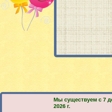
Мы существуем с 7 д
2026 г.